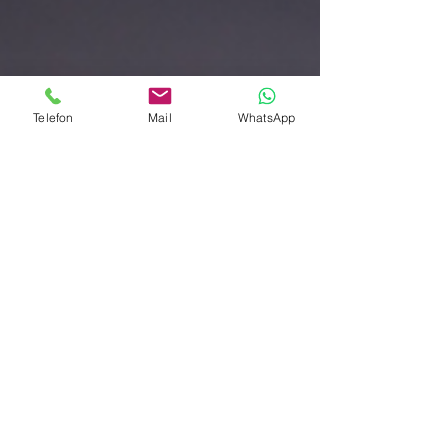
Telefon
Mail
WhatsApp