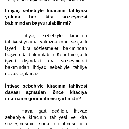
İhtiyaç sebebiyle kiracının tahliyesi 
yoluna her kira sözleşmesi 
bakımından başvurulabilir mi?
	İhtiyaç sebebiyle kiracının 
tahliyesi yoluna, yalnızca konut ve çatılı 
işyeri  kira sözleşmeleri bakımından 
başvuruda bulunulabilir. Konut ve çatılı 
işyeri dışındaki kira sözleşmeleri 
bakımından ihtiyaç sebebiyle tahliye 
davası açılamaz.
İhtiyaç sebebiyle kiracının tahliyesi 
davası açmadan önce kiracıya 
ihtarname gönderilmesi şart mıdır?
	Hayır, şart değildir. İhtiyaç 
sebebiyle kiracının tahliyesi ve kira 
sözleşmesinin sona erdirilmesi için 