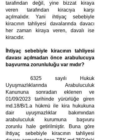
tarafından değil, yine bizzat kiraya 
veren tarafından kiracıya karşı 
açılmalıdır. Yani ihtiyaç sebebiyle 
kiracının tahliyesi davalarında davacı 
her zaman kiraya veren, davalı ise 
kiracıdır.
İhtiyaç sebebiyle kiracının tahliyesi 
davası açılmadan önce arabulucuya 
başvurma zorunluluğu var mıdır?
6325 sayılı Hukuk 
Uyuşmazlıklarında Arabuluculuk 
Kanununa sonradan eklenen ve 
01/09/2023 tarihinde yürürlüğe giren 
md.18/B/1.a hükmü ile kira hukukuna 
dair uyuşmazlıklar bakımından 
arabuluculuk kurumuna başvuru 
zorunlu hale getirilmiştir. Buna göre 
ihtiyaç sebebiyle kiracının tahliyesi 