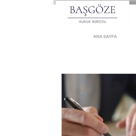
ANA SAYFA