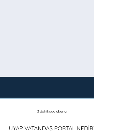
3 dakikada okunur